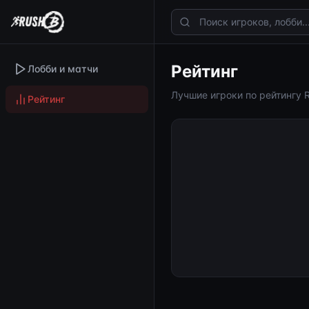
Рейтинг
Лобби и матчи
Лучшие игроки по рейтингу 
Рейтинг