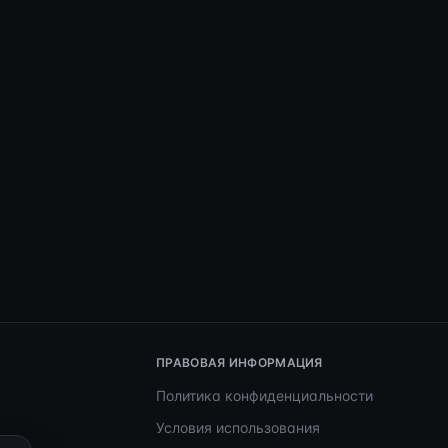
ПРАВОВАЯ ИНФОРМАЦИЯ
Политика конфиденциальности
Условия использования