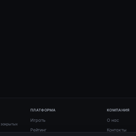
ПЛАТФОРМА
КОМПАНИЯ
Играть
О нас
 закрытых
Рейтинг
Контакты